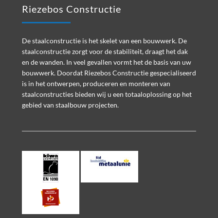
Riezebos Constructie
De staalconstructie is het skelet van een bouwwerk. De
staalconstructie zorgt voor de stabiliteit, draagt het dak
en de wanden. In veel gevallen vormt het de basis van uw
bouwwerk. Doordat Riezebos Constructie gespecialiseerd
is in het ontwerpen, produceren en monteren van
staalconstructies bieden wij u een totaaloplossing op het
gebied van staalbouw projecten.