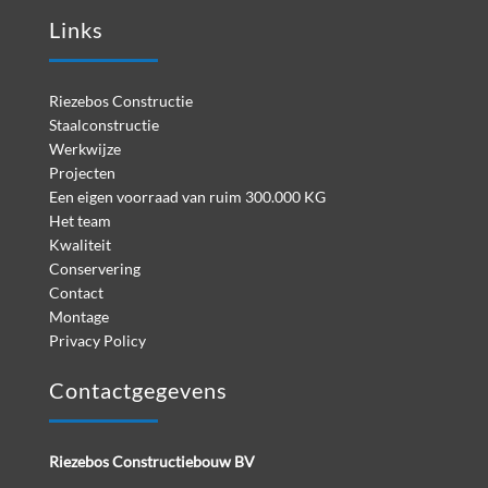
Links
Riezebos Constructie
Staalconstructie
Werkwijze
Projecten
Een eigen voorraad van ruim 300.000 KG
Het team
Kwaliteit
Conservering
Contact
Montage
Privacy Policy
Contactgegevens
Riezebos Constructiebouw BV