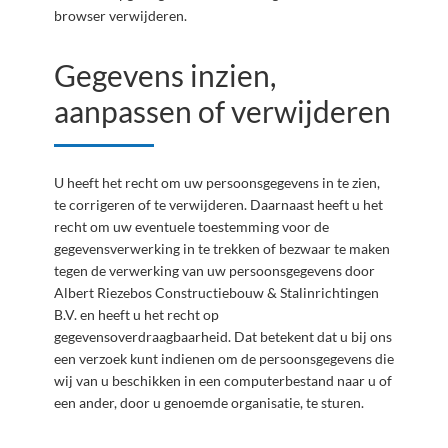
browser verwijderen.
Gegevens inzien,
aanpassen of verwijderen
U heeft het recht om uw persoonsgegevens in te zien,
te corrigeren of te verwijderen. Daarnaast heeft u het
recht om uw eventuele toestemming voor de
gegevensverwerking in te trekken of bezwaar te maken
tegen de verwerking van uw persoonsgegevens door
Albert Riezebos Constructiebouw & Stalinrichtingen
B.V. en heeft u het recht op
gegevensoverdraagbaarheid. Dat betekent dat u bij ons
een verzoek kunt indienen om de persoonsgegevens die
wij van u beschikken in een computerbestand naar u of
een ander, door u genoemde organisatie, te sturen.