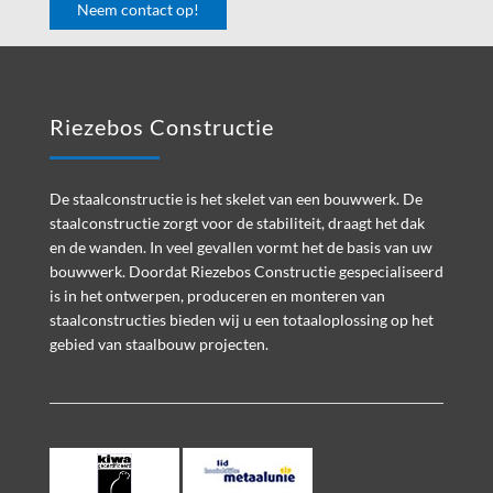
Neem contact op!
Footer
Riezebos Constructie
De staalconstructie is het skelet van een bouwwerk. De
staalconstructie zorgt voor de stabiliteit, draagt het dak
en de wanden. In veel gevallen vormt het de basis van uw
bouwwerk. Doordat Riezebos Constructie gespecialiseerd
is in het ontwerpen, produceren en monteren van
staalconstructies bieden wij u een totaaloplossing op het
gebied van staalbouw projecten.