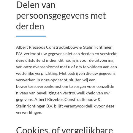
Delen van
persoonsgegevens met
derden
Albert Riezebos Constructiebouw & Stalinrichtingen
B.V. verkoopt uw gegevens niet aan derden en verstrekt
deze uitsluitend indien dit nodig is voor de uitvoering
van onze overeenkomst met u of om te voldoen aan een
wettelijke verplichting. Met bedrijven die uw gegevens
verwerken in onze opdracht, sluiten wij een
bewerkersovereenkomst om te zorgen voor eenzelfde
niveau van beveiliging en vertrouwelijkheid van uw
gegevens. Albert Riezebos Constructiebouw &
Stalinrichtingen B.V. blijft verantwoordelijk voor deze
verwerkingen.
Cookies, of vergelijkbare