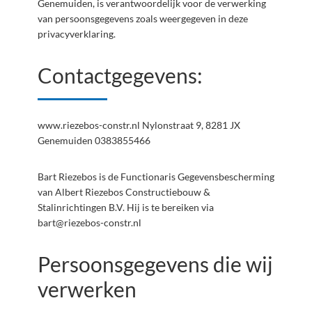
Genemuiden, is verantwoordelijk voor de verwerking
van persoonsgegevens zoals weergegeven in deze
privacyverklaring.
Contactgegevens:
www.riezebos-constr.nl Nylonstraat 9, 8281 JX
Genemuiden 0383855466
Bart Riezebos is de Functionaris Gegevensbescherming
van Albert Riezebos Constructiebouw &
Stalinrichtingen B.V. Hij is te bereiken via
bart@riezebos-constr.nl
Persoonsgegevens die wij
verwerken