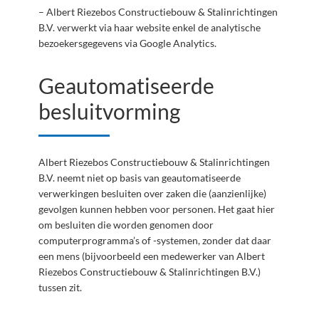
– Albert Riezebos Constructiebouw & Stalinrichtingen
B.V. verwerkt via haar website enkel de analytische
bezoekersgegevens via Google Analytics.
Geautomatiseerde
besluitvorming
Albert Riezebos Constructiebouw & Stalinrichtingen
B.V. neemt niet op basis van geautomatiseerde
verwerkingen besluiten over zaken die (aanzienlijke)
gevolgen kunnen hebben voor personen. Het gaat hier
om besluiten die worden genomen door
computerprogramma’s of -systemen, zonder dat daar
een mens (bijvoorbeeld een medewerker van Albert
Riezebos Constructiebouw & Stalinrichtingen B.V.)
tussen zit.