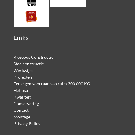
Links
Riezebos Constructie
Staalconstructie
Werkwijze
Projecten
Een eigen voorraad van ruim 300.000 KG
Het team
Kwaliteit
Conservering
Contact
Montage
Privacy Policy