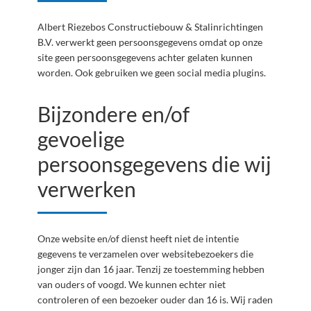
Albert Riezebos Constructiebouw & Stalinrichtingen
B.V. verwerkt geen persoonsgegevens omdat op onze
site geen persoonsgegevens achter gelaten kunnen
worden. Ook gebruiken we geen social media plugins.
Bijzondere en/of
gevoelige
persoonsgegevens die wij
verwerken
Onze website en/of dienst heeft niet de intentie
gegevens te verzamelen over websitebezoekers die
jonger zijn dan 16 jaar. Tenzij ze toestemming hebben
van ouders of voogd. We kunnen echter niet
controleren of een bezoeker ouder dan 16 is. Wij raden