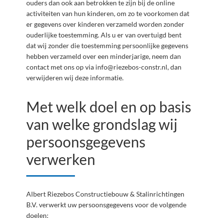
ouders dan ook aan betrokken te zijn bij de online
activiteiten van hun kinderen, om zo te voorkomen dat
er gegevens over kinderen verzameld worden zonder
ouderlijke toestemming. Als u er van overtuigd bent
dat wij zonder die toestemming persoonlijke gegevens
hebben verzameld over een minderjarige, neem dan
contact met ons op via
info@riezebos-constr.nl
, dan
verwijderen wij deze informatie.
Met welk doel en op basis
van welke grondslag wij
persoonsgegevens
verwerken
Albert Riezebos Constructiebouw & Stalinrichtingen
B.V. verwerkt uw persoonsgegevens voor de volgende
doelen: