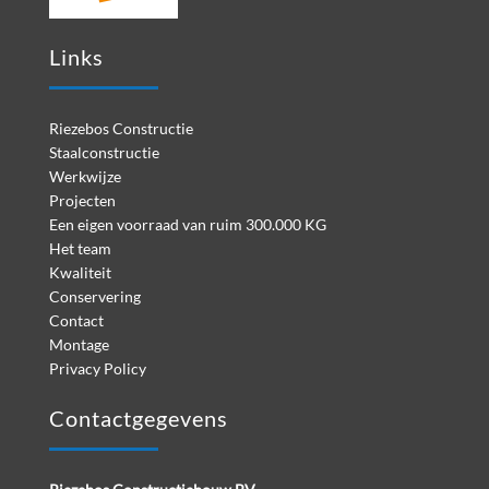
Links
Riezebos Constructie
Staalconstructie
Werkwijze
Projecten
Een eigen voorraad van ruim 300.000 KG
Het team
Kwaliteit
Conservering
Contact
Montage
Privacy Policy
Contactgegevens