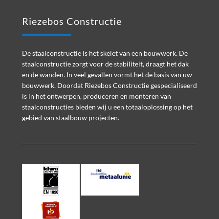
Riezebos Constructie
De staalconstructie is het skelet van een bouwwerk. De
staalconstructie zorgt voor de stabiliteit, draagt het dak
en de wanden. In veel gevallen vormt het de basis van uw
bouwwerk. Doordat Riezebos Constructie gespecialiseerd
is in het ontwerpen, produceren en monteren van
staalconstructies bieden wij u een totaaloplossing op het
gebied van staalbouw projecten.