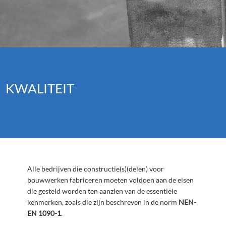
KWALITEIT
Alle bedrijven die constructie(s)(delen) voor
bouwwerken fabriceren moeten voldoen aan de eisen
die gesteld worden ten aanzien van de essentiële
kenmerken, zoals die zijn beschreven in de norm
NEN-
EN 1090-1
.