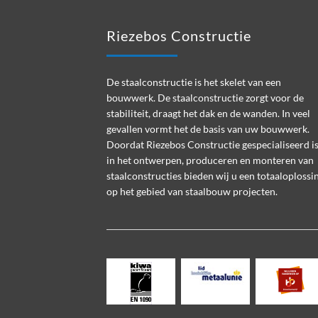
Riezebos Constructie
De staalconstructie is het skelet van een
bouwwerk. De staalconstructie zorgt voor de
stabiliteit, draagt het dak en de wanden. In veel
gevallen vormt het de basis van uw bouwwerk.
Doordat Riezebos Constructie gespecialiseerd i
in het ontwerpen, produceren en monteren van
staalconstructies bieden wij u een totaaloplossi
op het gebied van staalbouw projecten.