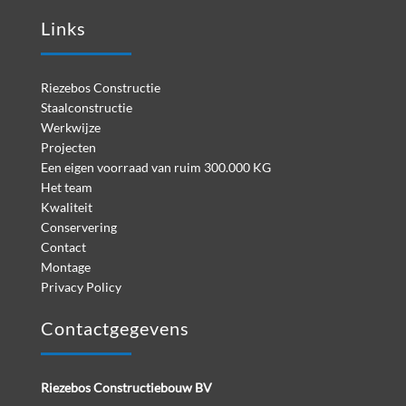
Links
Riezebos Constructie
Staalconstructie
Werkwijze
Projecten
Een eigen voorraad van ruim 300.000 KG
Het team
Kwaliteit
Conservering
Contact
Montage
Privacy Policy
Contactgegevens
Riezebos Constructiebouw BV