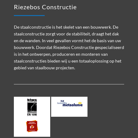
Riezebos Constructie
De staalconstructie is het skelet van een bouwwerk. De
staalconstructie zorgt voor de stabiliteit, draagt het dak
en de wanden. In veel gevallen vormt het de basis van uw
bouwwerk. Doordat Riezebos Constructie gespecialiseerd
is in het ontwerpen, produceren en monteren van
staalconstructies bieden wij u een totaaloplossing op het
gebied van staalbouw projecten.