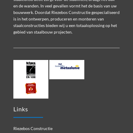
en de wanden. In veel gevallen vormt het de basis van uw
bouwwerk. Doordat Riezebos Constructie gespecialiseerd
is in het ontwerpen, produceren en monteren van
staalconstructies bieden wij u een totaaloplossing op het
gebied van staalbouw projecten.
Links
Riezebos Constructie