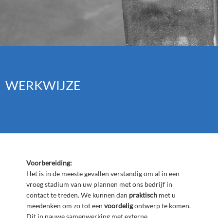
WERKWIJZE
Voorbereiding:
Het is in de meeste gevallen verstandig om al in een
vroeg stadium van uw plannen met ons bedrijf in
contact te treden. We kunnen dan
praktisch
met u
meedenken om zo tot een
voordelig
ontwerp te komen.
Dit in nauwe samenwerking met externe