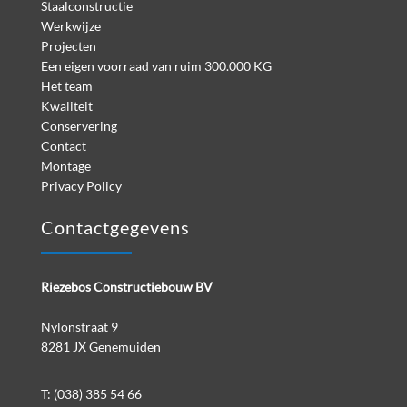
Staalconstructie
Werkwijze
Projecten
Een eigen voorraad van ruim 300.000 KG
Het team
Kwaliteit
Conservering
Contact
Montage
Privacy Policy
Contactgegevens
Riezebos Constructiebouw BV
Nylonstraat 9
8281 JX Genemuiden
T:
(038) 385 54 66